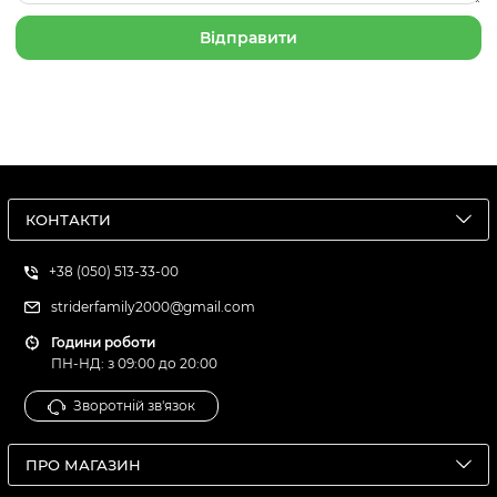
КОНТАКТИ
+38 (050) 513-33-00
striderfamily2000@gmail.com
Години роботи
ПН-НД: з 09:00 до 20:00
Зворотній зв'язок
ПРО МАГАЗИН