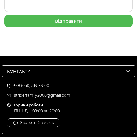
КОНТАКТИ
+38 (050) 513-33-00
striderfamily2000@gmail.com
Години роботи
ПН-НД: з 09:00 до 20:00
Зворотній зв'язок