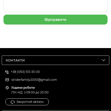
КОНТАКТИ
+38 (050) 513-33-00
striderfamily2000@gmail.com
Години роботи
ПН-НД: з 09:00 до 20:00
Зворотній зв'язок