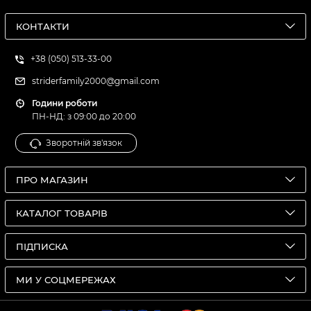
КОНТАКТИ
+38 (050) 513-33-00
striderfamily2000@gmail.com
Години роботи
ПН-НД: з 09:00 до 20:00
Зворотній зв'язок
ПРО МАГАЗИН
КАТАЛОГ ТОВАРІВ
ПІДПИСКА
МИ У СОЦМЕРЕЖАХ