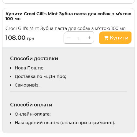
Купити
Croci Gill's Mint Зубна паста для собак з м'ятою
100 мл
Croci Gill's Mint Зубна паста для собак з м'ятою 100 мл
108.00
−
+
Купити
грн
Способи доставки
Нова Пошта;
Доставка по м. Дніпро;
Cамовивіз.
Способи оплати
Онлайн-оплата;
Накладений платіж (оплата при отриманні).