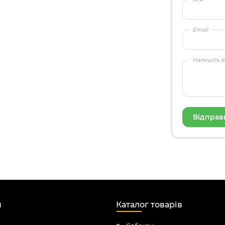
Email
Напишіть в
н
Каталог товарів