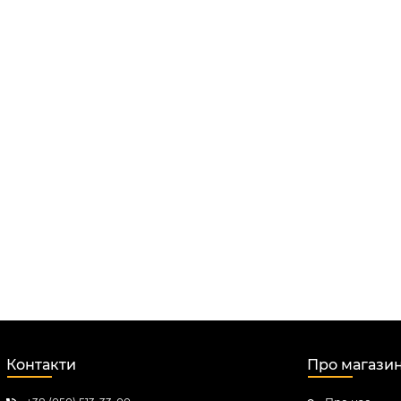
Контакти
Про магази