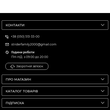
КОНТАКТИ
+38 (050) 513-33-00
striderfamily2000@gmail.com
Години роботи
ПН-НД: з 09:00 до 20:00
Зворотній зв'язок
ПРО МАГАЗИН
КАТАЛОГ ТОВАРІВ
ПІДПИСКА