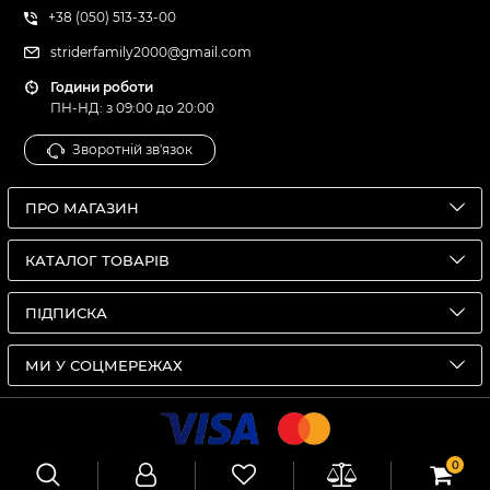
+38 (050) 513-33-00
striderfamily2000@gmail.com
Години роботи
ПН-НД: з 09:00 до 20:00
Зворотній зв'язок
ПРО МАГАЗИН
КАТАЛОГ ТОВАРІВ
ПІДПИСКА
МИ У СОЦМЕРЕЖАХ
0
© Зоологічний універсальний інтернет-магазин