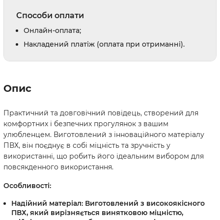
Способи оплати
Онлайн-оплата;
Накладений платіж (оплата при отриманні).
Опис
Практичний та довговічний повідець, створений для
комфортних і безпечних прогулянок з вашим
улюбленцем. Виготовлений з інноваційного матеріалу
ПВХ, він поєднує в собі міцність та зручність у
використанні, що робить його ідеальним вибором для
повсякденного використання.
Особливості:
Надійний матеріал:
Виготовлений з високоякісного
ПВХ, який вирізняється винятковою міцністю,