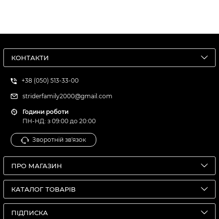
КОНТАКТИ
+38 (050) 513-33-00
striderfamily2000@gmail.com
Години роботи
ПН-НД: з 09:00 до 20:00
Зворотній зв'язок
ПРО МАГАЗИН
КАТАЛОГ ТОВАРІВ
ПІДПИСКА