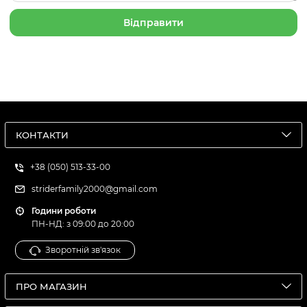
КОНТАКТИ
+38 (050) 513-33-00
striderfamily2000@gmail.com
Години роботи
ПН-НД: з 09:00 до 20:00
Зворотній зв'язок
ПРО МАГАЗИН