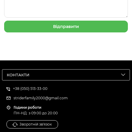
КОНТАКТИ
+38 (050) 513-33-00
striderfamily2000@gmail.com
Години роботи
ПН-НД: з 09:00 до 20:00
Зворотній зв'язок