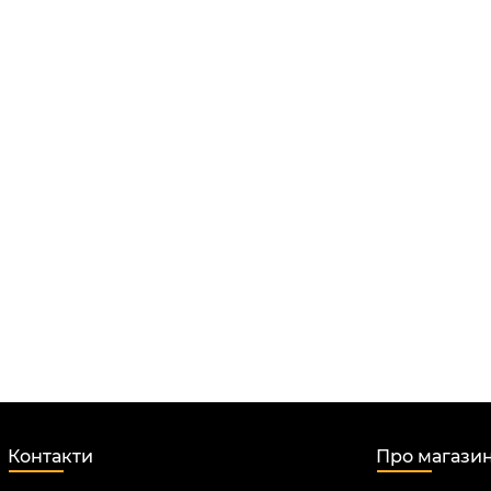
Контакти
Про магази