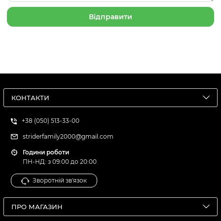
КОНТАКТИ
+38 (050) 513-33-00
striderfamily2000@gmail.com
Години роботи
ПН-НД: з 09:00 до 20:00
Зворотній зв'язок
ПРО МАГАЗИН