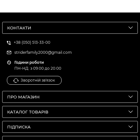
КОНТАКТИ
+38 (050) 513-33-00
striderfamily2000@gmail.com
Години роботи
ПН-НД: з 09:00 до 20:00
Зворотній зв'язок
ПРО МАГАЗИН
КАТАЛОГ ТОВАРІВ
ПІДПИСКА