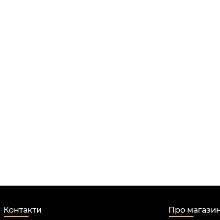
Контакти
Про магази