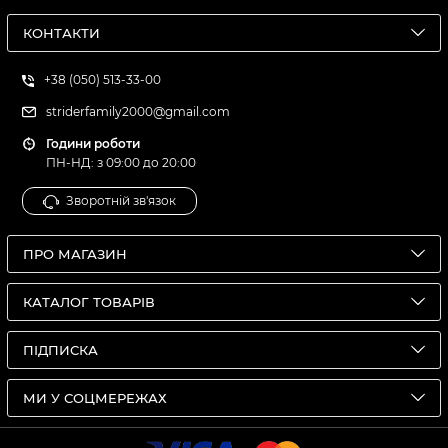
КОНТАКТИ
+38 (050) 513-33-00
striderfamily2000@gmail.com
Години роботи
ПН-НД: з 09:00 до 20:00
Зворотній зв'язок
ПРО МАГАЗИН
КАТАЛОГ ТОВАРІВ
ПІДПИСКА
МИ У СОЦМЕРЕЖАХ