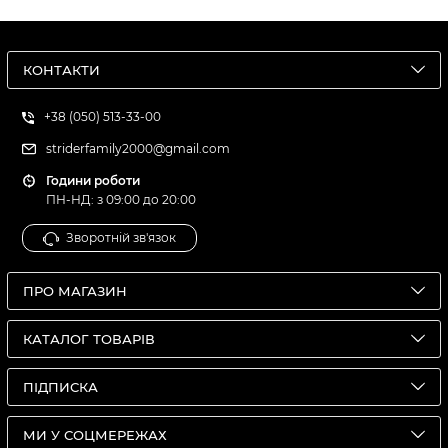
КОНТАКТИ
+38 (050) 513-33-00
striderfamily2000@gmail.com
Години роботи
ПН-НД: з 09:00 до 20:00
Зворотній зв'язок
ПРО МАГАЗИН
КАТАЛОГ ТОВАРІВ
ПІДПИСКА
МИ У СОЦМЕРЕЖАХ