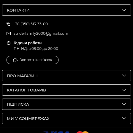
КОНТАКТИ
+38 (050) 513-33-00
striderfamily2000@gmail.com
Години роботи
ПН-НД: з 09:00 до 20:00
Зворотній зв'язок
ПРО МАГАЗИН
КАТАЛОГ ТОВАРІВ
ПІДПИСКА
МИ У СОЦМЕРЕЖАХ