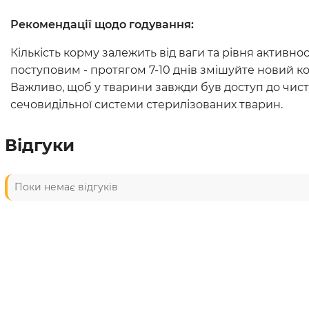
Рекомендації щодо годування:
Кількість корму залежить від ваги та рівня активнос
поступовим - протягом 7-10 днів змішуйте новий к
Важливо, щоб у тварини завжди був доступ до чист
сечовидільної системи стерилізованих тварин.
Відгуки
Поки немає відгуків