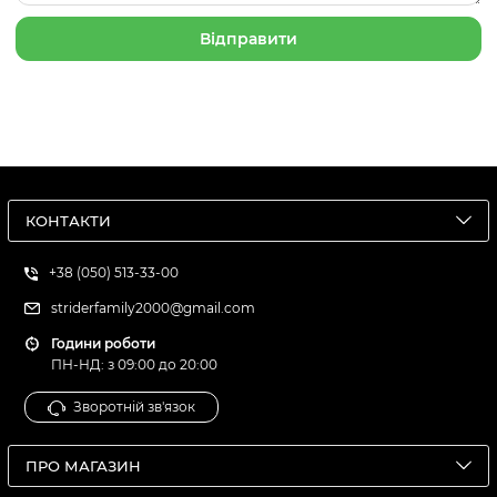
КОНТАКТИ
+38 (050) 513-33-00
striderfamily2000@gmail.com
Години роботи
ПН-НД: з 09:00 до 20:00
Зворотній зв'язок
ПРО МАГАЗИН