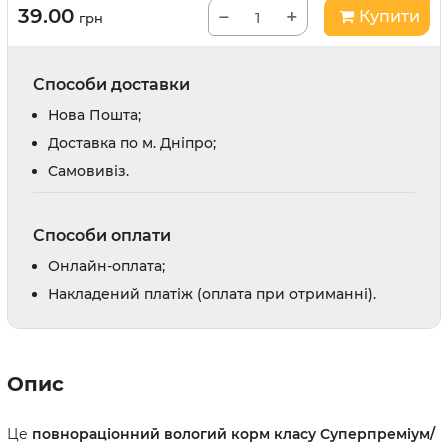
39.00
−
+
Купити
грн
Способи доставки
Нова Пошта;
Доставка по м. Дніпро;
Cамовивіз.
Способи оплати
Онлайн-оплата;
Накладений платіж (оплата при отриманні).
Опис
Це
повнораціонний вологий корм класу Суперпреміум/