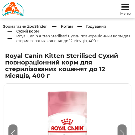
Меню
Зоомагазин ZooStrider
Котам
Годування
Сухий корм
Royal Canin Kitten Sterilised Сухий повнораціонний корм для
стерилізованих кошенят до 12 місяців, 400 г
Royal Canin Kitten Sterilised Сухий
повнораціонний корм для
стерилізованих кошенят до 12
місяців, 400 г