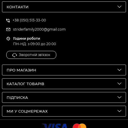
КОНТАКТИ
+38 (050) 513-33-00
striderfamily2000@gmail.com
Години роботи
ПН-НД: з 09:00 до 20:00
Зворотній зв'язок
ПРО МАГАЗИН
КАТАЛОГ ТОВАРІВ
ПІДПИСКА
МИ У СОЦМЕРЕЖАХ