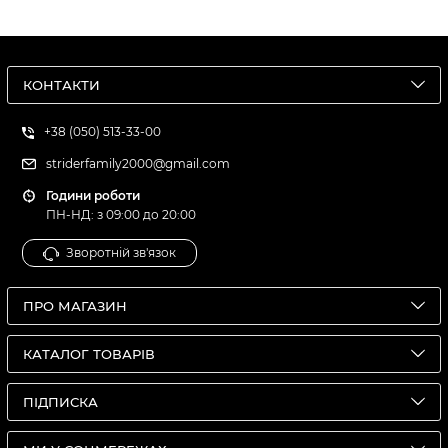
КОНТАКТИ
+38 (050) 513-33-00
striderfamily2000@gmail.com
Години роботи
ПН-НД: з 09:00 до 20:00
Зворотній зв'язок
ПРО МАГАЗИН
КАТАЛОГ ТОВАРІВ
ПІДПИСКА