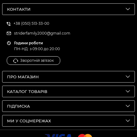
КОНТАКТИ
+38 (050) 513-33-00
striderfamily2000@gmail.com
Години роботи
ПН-НД: з 09:00 до 20:00
Зворотній зв'язок
ПРО МАГАЗИН
КАТАЛОГ ТОВАРІВ
ПІДПИСКА
МИ У СОЦМЕРЕЖАХ