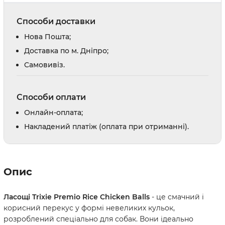
Способи доставки
Нова Пошта;
Доставка по м. Дніпро;
Cамовивіз.
Способи оплати
Онлайн-оплата;
Накладений платіж (оплата при отриманні).
Опис
Ласощі Trixie Premio Rice Chicken Balls
- це смачний і
корисний перекус у формі невеликих кульок,
розроблений спеціально для собак. Вони ідеально