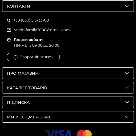
КОНТАКТИ
+38 (050) 513-33-00
striderfamily2000@gmail.com
Години роботи
ПН-НД: з 09:00 до 20:00
Зворотній зв'язок
ПРО МАГАЗИН
КАТАЛОГ ТОВАРІВ
ПІДПИСКА
МИ У СОЦМЕРЕЖАХ