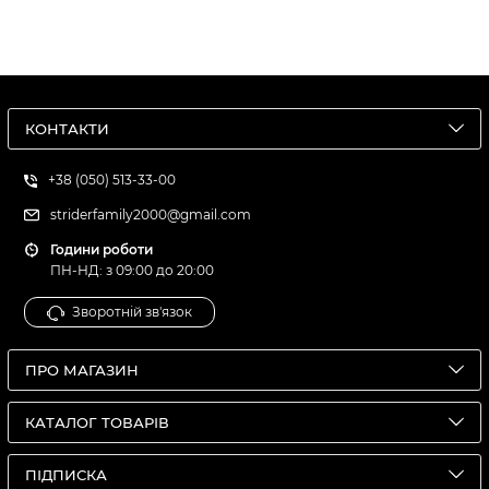
КОНТАКТИ
+38 (050) 513-33-00
striderfamily2000@gmail.com
Години роботи
ПН-НД: з 09:00 до 20:00
Зворотній зв'язок
ПРО МАГАЗИН
КАТАЛОГ ТОВАРІВ
ПІДПИСКА