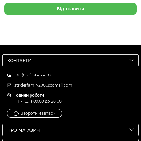
КОНТАКТИ
+38 (050) 513-33-00
striderfamily2000@gmail.com
Години роботи
ПН-НД: з 09:00 до 20:00
Зворотній зв'язок
ПРО МАГАЗИН