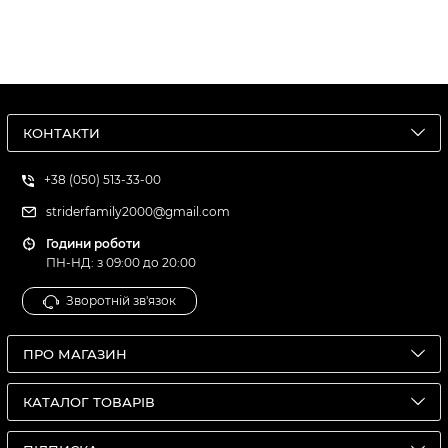
КОНТАКТИ
+38 (050) 513-33-00
striderfamily2000@gmail.com
Години роботи
ПН-НД: з 09:00 до 20:00
Зворотній зв'язок
ПРО МАГАЗИН
КАТАЛОГ ТОВАРІВ