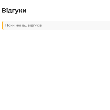
Відгуки
Поки немає відгуків