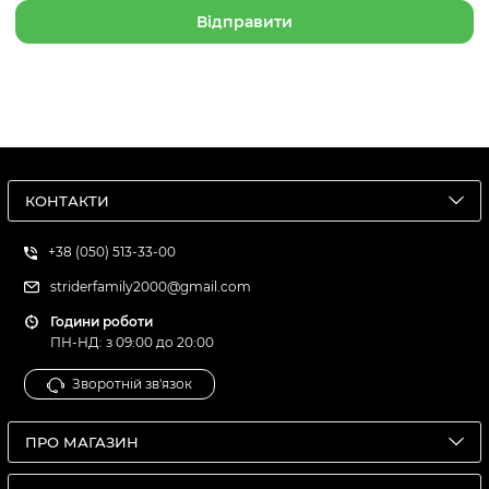
КОНТАКТИ
+38 (050) 513-33-00
striderfamily2000@gmail.com
Години роботи
ПН-НД: з 09:00 до 20:00
Зворотній зв'язок
ПРО МАГАЗИН